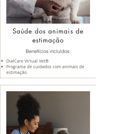
Saúde dos animais de
estimação
Benefícios incluídos:
DialCare Virtual Vet®
Programa de cuidados com animais de
estimação