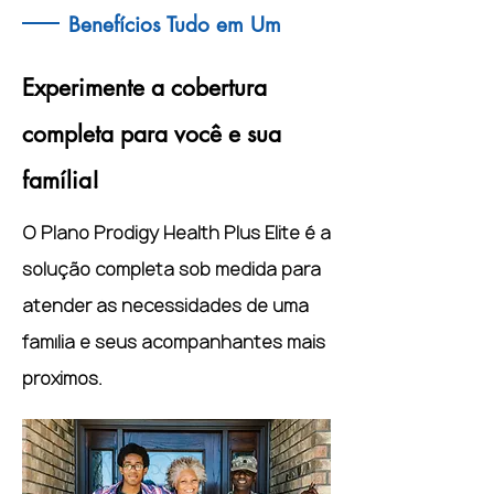
Benefícios Tudo em Um
Experimente a cobertura
completa para você e sua
família!
O Plano Prodigy Health Plus Elite é a
solução completa sob medida para
atender às necessidades de uma
família e seus acompanhantes mais
próximos.