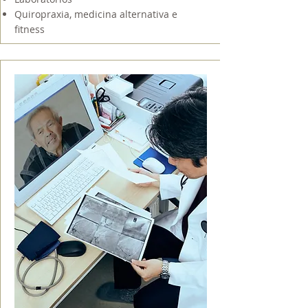
Quiropraxia, medicina alternativa e
fitness