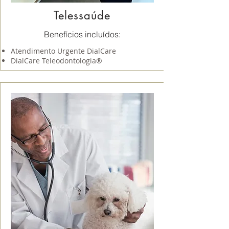
Telessaúde
Benefícios incluídos:
Atendimento Urgente DialCare
DialCare Teleodontologia®