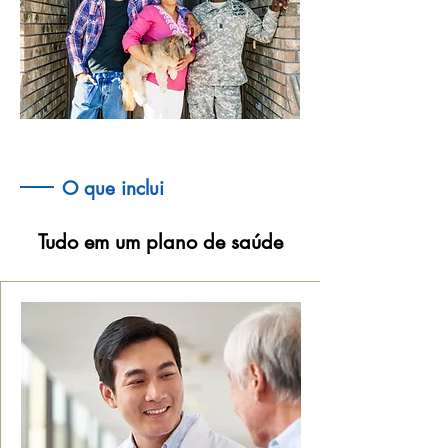
O que inclui
Tudo em um plano de saúde