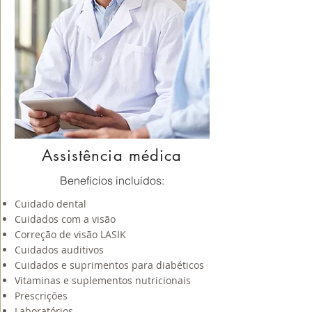
Assistência médica
Benefícios incluídos:
Cuidado dental
Cuidados com a visão
Correção de visão LASIK
Cuidados auditivos
Cuidados e suprimentos para diabéticos
Vitaminas e suplementos nutricionais
Prescrições
Laboratórios