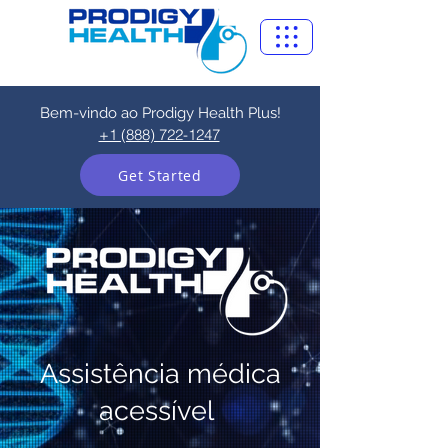
Bem-vindo ao Prodigy Health Plus!
+1 (888) 722-1247
Get Started
Assistência médica
acessível