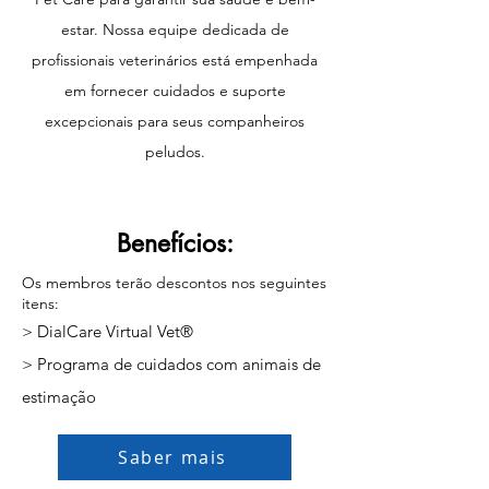
estar. Nossa equipe dedicada de
profissionais veterinários está empenhada
em fornecer cuidados e suporte
excepcionais para seus companheiros
peludos.
Benefícios:
Os membros terão descontos nos seguintes
itens:
> DialCare Virtual Vet®
> Programa de cuidados com animais de
estimação
Saber mais