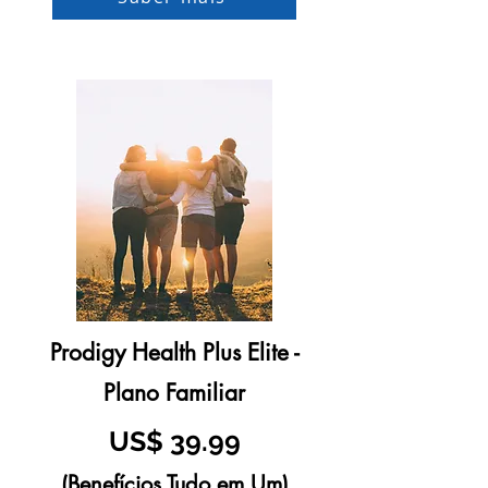
Prodigy Health Plus Elite -
Plano Familiar
US$ 39.99
(Benefícios Tudo em Um)