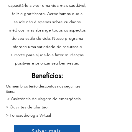
capacitá-lo a viver uma vida mais saudável,
feliz e gratificante. Acreditamos que a
saúde não é apenas sobre cuidados
médicos, mas abrange todos os aspectos
do seu estilo de vida. Nosso programa
oferece uma variedade de recursos e
suporte para ajudá-lo a fazer mudanças
positivas e priorizar seu bem-estar.
Benefícios:
Os membros terão descontos nos seguintes
itens:
> Assistência de viagem de emergência
> Ouvintes de plantão
> Fonoaudiologia Virtual
Saber mais