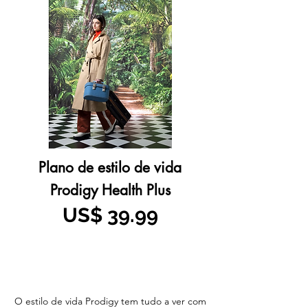
Plano de estilo de vida
Prodigy Health Plus
US$ 39.99
O estilo de vida Prodigy tem tudo a ver com