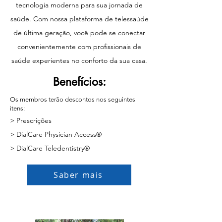
tecnologia moderna para sua jornada de
saúde. Com nossa plataforma de telessaúde
de última geração, você pode se conectar
convenientemente com profissionais de
saúde experientes no conforto da sua casa.
Benefícios:
Os membros terão descontos nos seguintes
itens:
> Prescrições
> DialCare Physician Access®
> DialCare Teledentistry®
Saber mais