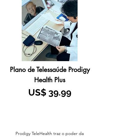
Plano de Telessaúde Prodigy
Health Plus
US$ 39.99
Prodigy TeleHealth traz o poder da