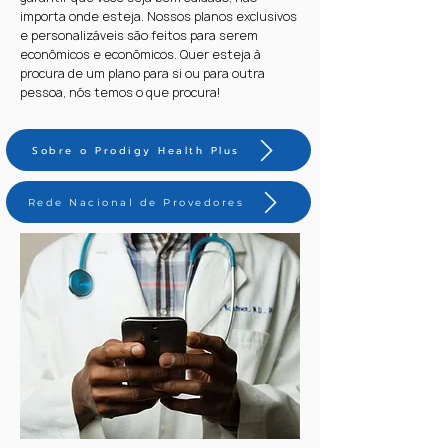
importa onde esteja. Nossos planos exclusivos
e personalizáveis são feitos para serem
econômicos e econômicos. Quer esteja à
procura de um plano para si ou para outra
pessoa, nós temos o que procura!
Sobre o Prodigy Health Plus
Rede Nacional de Provedores