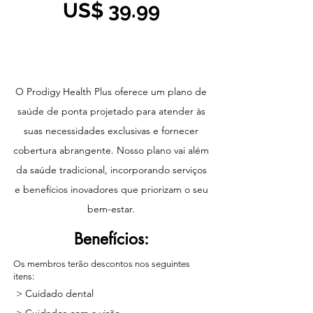
US$ 39.99
O Prodigy Health Plus oferece um plano de
saúde de ponta projetado para atender às
suas necessidades exclusivas e fornecer
cobertura abrangente. Nosso plano vai além
da saúde tradicional, incorporando serviços
e benefícios inovadores que priorizam o seu
bem-estar.
Benefícios:
Os membros terão descontos nos seguintes
itens:
> Cuidado dental