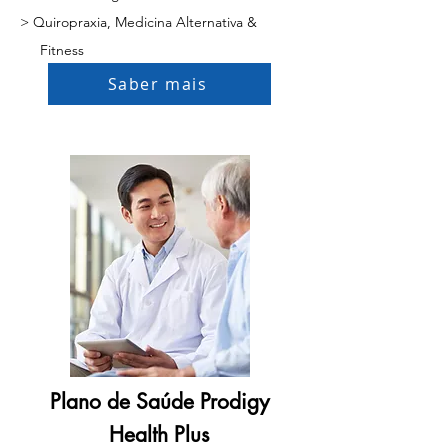
> Quiropraxia, Medicina Alternativa &
Fitness
Saber mais
Plano de Saúde Prodigy
Health Plus