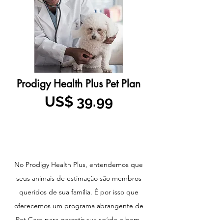
Prodigy Health Plus Pet Plan
US$ 39.99
No Prodigy Health Plus, entendemos que
seus animais de estimação são membros
queridos de sua família. É por isso que
oferecemos um programa abrangente de
Pet Care para garantir sua saúde e bem-