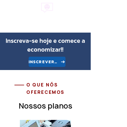
Fonoaudiologia Virtual
Inscreva-se hoje e comece a
economizar!!
INSCREVER-SE
O QUE NÓS
OFERECEMOS
Nossos planos