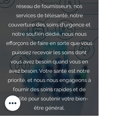
réseau de fournisseurs, nos
services de télésanté, notre
couverture des soins d'urgence et
notre soutien dédié, nous nous
efforçons de faire en sorte que vous
puissiez recevoir les soins dont
vous avez besoin quand vous en
avez besoin. Votre santé est notre
priorité, et nous nous engageons à
fournir des soins rapides et de
qualité pour soutenir votre bien-
être général.