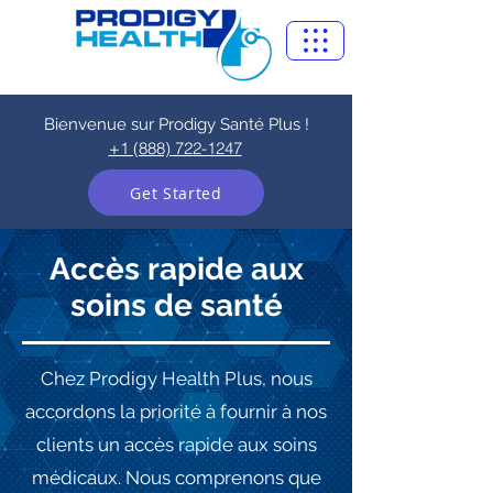
Bienvenue sur Prodigy Santé Plus !
+1 (888) 722-1247
Get Started
Accès rapide aux
soins de santé
Chez Prodigy Health Plus, nous
accordons la priorité à fournir à nos
clients un accès rapide aux soins
médicaux. Nous comprenons que