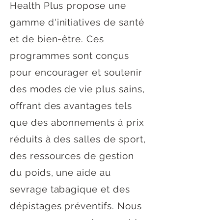
Health Plus propose une
gamme d'initiatives de santé
et de bien-être. Ces
programmes sont conçus
pour encourager et soutenir
des modes de vie plus sains,
offrant des avantages tels
que des abonnements à prix
réduits à des salles de sport,
des ressources de gestion
du poids, une aide au
sevrage tabagique et des
dépistages préventifs. Nous