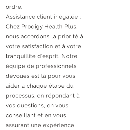
ordre.
Assistance client inégalée :
Chez Prodigy Health Plus,
nous accordons la priorité à
votre satisfaction et à votre
tranquillité d'esprit. Notre
équipe de professionnels
dévoués est là pour vous
aider à chaque étape du
processus, en répondant à
vos questions, en vous
conseillant et en vous
assurant une expérience