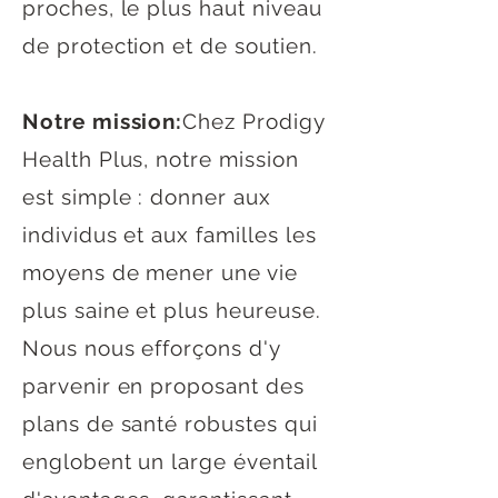
proches, le plus haut niveau
de protection et de soutien.
Notre mission:
Chez Prodigy
Health Plus, notre mission
est simple : donner aux
individus et aux familles les
moyens de mener une vie
plus saine et plus heureuse.
Nous nous efforçons d'y
parvenir en proposant des
plans de santé robustes qui
englobent un large éventail