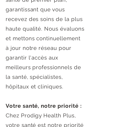
garantissant que vous
recevez des soins de la plus
haute qualité. Nous évaluons
et mettons continuellement
à jour notre réseau pour
garantir l'accès aux
meilleurs professionnels de
la santé, spécialistes,
hôpitaux et cliniques.
Votre santé, notre priorité :
Chez Prodigy Health Plus,
votre santé est notre priorité