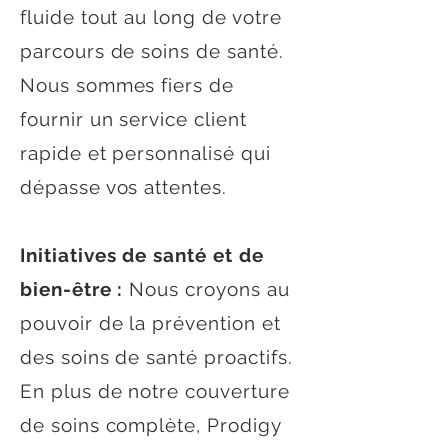
fluide tout au long de votre
parcours de soins de santé.
Nous sommes fiers de
fournir un service client
rapide et personnalisé qui
dépasse vos attentes.
Initiatives de santé et de
bien-être :
Nous croyons au
pouvoir de la prévention et
des soins de santé proactifs.
En plus de notre couverture
de soins complète, Prodigy