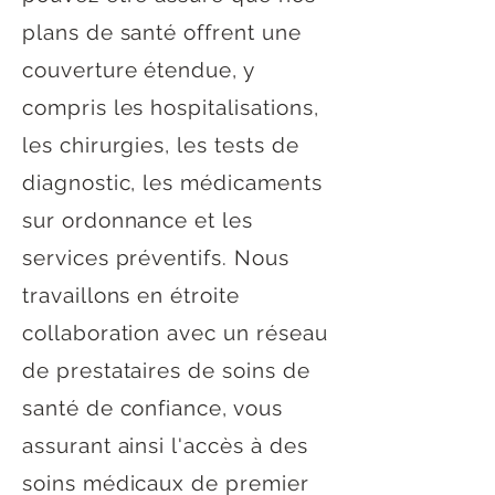
plans de santé offrent une
couverture étendue, y
compris les hospitalisations,
les chirurgies, les tests de
diagnostic, les médicaments
sur ordonnance et les
services préventifs. Nous
travaillons en étroite
collaboration avec un réseau
de prestataires de soins de
santé de confiance, vous
assurant ainsi l'accès à des
soins médicaux de premier