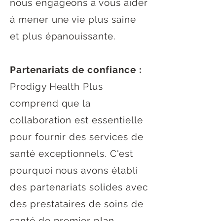
nous engageons à vous aider
à mener une vie plus saine
et plus épanouissante.
Partenariats de confiance :
Prodigy Health Plus
comprend que la
collaboration est essentielle
pour fournir des services de
santé exceptionnels. C'est
pourquoi nous avons établi
des partenariats solides avec
des prestataires de soins de
santé de premier plan,