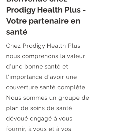
Prodigy Health Plus -
Votre partenaire en
santé
Chez Prodigy Health Plus,
nous comprenons la valeur
d'une bonne santé et
l'importance d'avoir une
couverture santé complète.
Nous sommes un groupe de
plan de soins de santé
dévoué engagé à vous
fournir, à vous et à vos