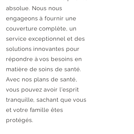
absolue. Nous nous
engageons à fournir une
couverture complète, un
service exceptionnel et des
solutions innovantes pour
répondre à vos besoins en
matière de soins de santé.
Avec nos plans de santé,
vous pouvez avoir l'esprit
tranquille, sachant que vous
et votre famille êtes
protégés.