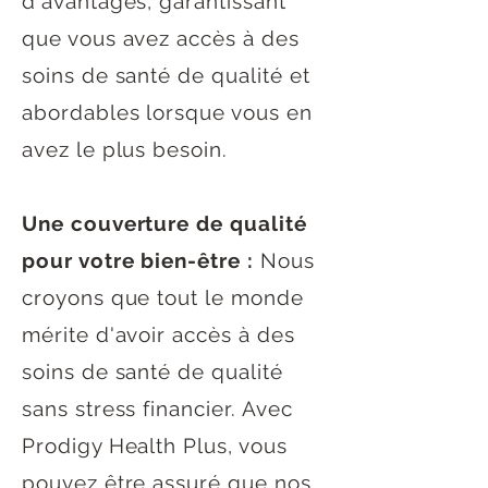
d'avantages, garantissant
que vous avez accès à des
soins de santé de qualité et
abordables lorsque vous en
avez le plus besoin.
Une couverture de qualité
pour votre bien-être :
Nous
croyons que tout le monde
mérite d'avoir accès à des
soins de santé de qualité
sans stress financier. Avec
Prodigy Health Plus, vous
pouvez être assuré que nos