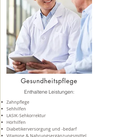
Gesundheitspflege
Enthaltene Leistungen:
Zahnpflege
Sehhilfen
LASIK-Sehkorrektur
Hörhilfen
Diabetikerversorgung und -bedarf
Vitamine & Nahrungsergänzungsmittel