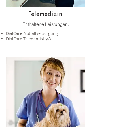
Telemedizin
Enthaltene Leistungen:
DialCare-Notfallversorgung
DialCare Teledentistry®