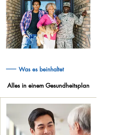
Was es beinhaltet
Alles in einem Gesundheitsplan