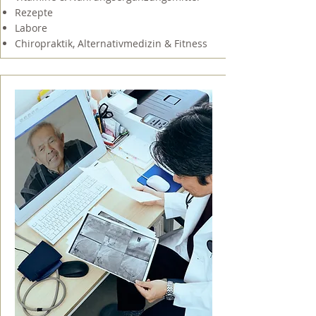
Rezepte
Labore
Chiropraktik, Alternativmedizin & Fitness