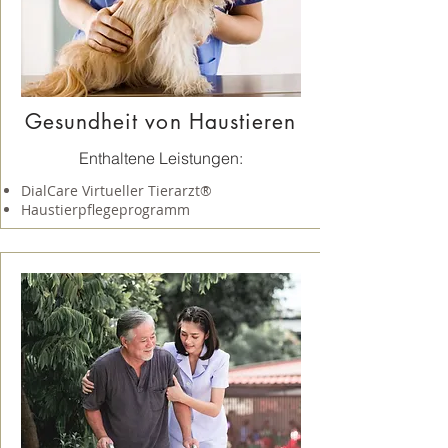
Gesundheit von Haustieren
Enthaltene Leistungen:
DialCare Virtueller Tierarzt®
Haustierpflegeprogramm