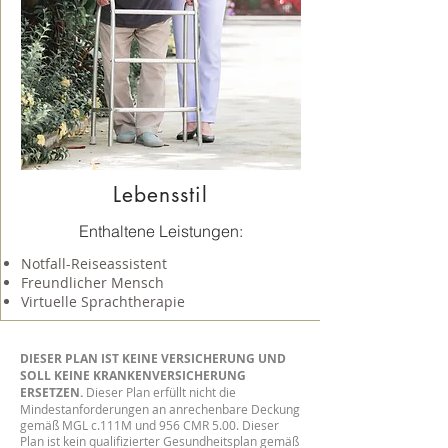
Lebensstil
Enthaltene Leistungen:
Notfall-Reiseassistent
Freundlicher Mensch
Virtuelle Sprachtherapie
DIESER PLAN IST KEINE VERSICHERUNG UND
SOLL KEINE KRANKENVERSICHERUNG
ERSETZEN.
Dieser Plan erfüllt nicht die
Mindestanforderungen an anrechenbare Deckung
gemäß MGL c.111M und 956 CMR 5.00. Dieser
Plan ist kein qualifizierter Gesundheitsplan gemäß