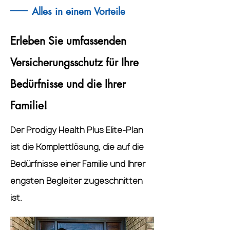
Alles in einem Vorteile
Erleben Sie umfassenden
Versicherungsschutz für Ihre
Bedürfnisse und die Ihrer
Familie!
Der Prodigy Health Plus Elite-Plan
ist die Komplettlösung, die auf die
Bedürfnisse einer Familie und Ihrer
engsten Begleiter zugeschnitten
ist.