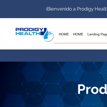
¡Bienvenido a Prodigy Healt
HOME
HOME
Landing Pag
Prod