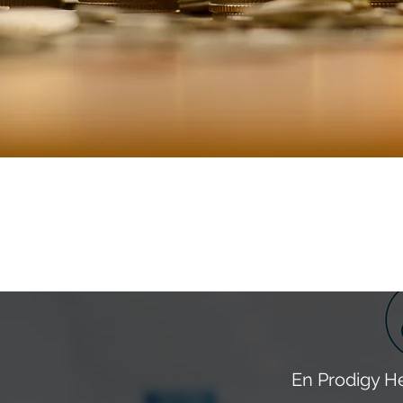
En Prodigy H