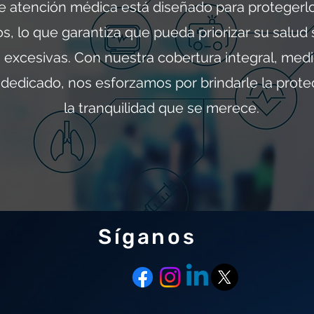
e atención médica está diseñado para protegerlo
s, lo que garantiza que pueda priorizar su salud
s excesivas. Con nuestra cobertura integral, med
dedicado, nos esforzamos por brindarle la protec
la tranquilidad que se merece.
Síganos